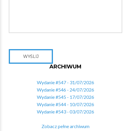
WYŚLIJ
ARCHIWUM
Wydanie #547 - 31/07/2026
Wydanie #546 - 24/07/2026
Wydanie #545 - 17/07/2026
Wydanie #544 - 10/07/2026
Wydanie #543 - 03/07/2026
Zobacz pełne archiwum