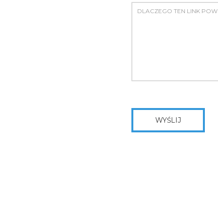
WYŚLIJ