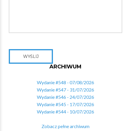
WYŚLIJ
ARCHIWUM
Wydanie #548 - 07/08/2026
Wydanie #547 - 31/07/2026
Wydanie #546 - 24/07/2026
Wydanie #545 - 17/07/2026
Wydanie #544 - 10/07/2026
Zobacz pełne archiwum