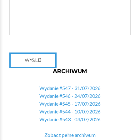
WYŚLIJ
ARCHIWUM
Wydanie #547 - 31/07/2026
Wydanie #546 - 24/07/2026
Wydanie #545 - 17/07/2026
Wydanie #544 - 10/07/2026
Wydanie #543 - 03/07/2026
Zobacz pełne archiwum