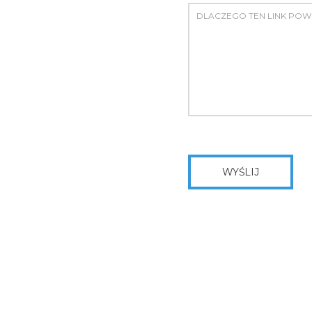
WYŚLIJ