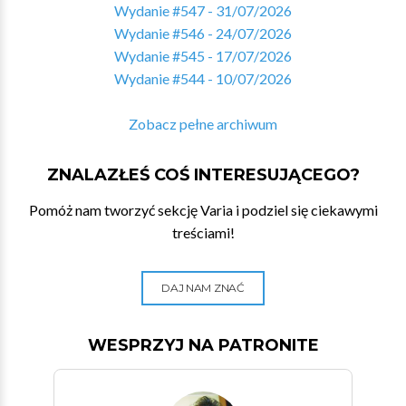
Wydanie #547 - 31/07/2026
Wydanie #546 - 24/07/2026
Wydanie #545 - 17/07/2026
Wydanie #544 - 10/07/2026
Zobacz pełne archiwum
ZNALAZŁEŚ COŚ INTERESUJĄCEGO?
Pomóż nam tworzyć sekcję Varia i podziel się ciekawymi
treściami!
DAJ NAM ZNAĆ
WESPRZYJ NA PATRONITE