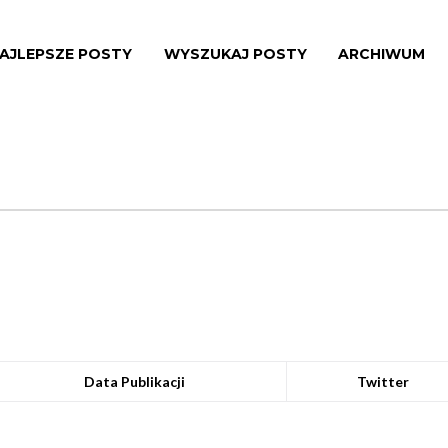
AJLEPSZE POSTY
WYSZUKAJ POSTY
ARCHIWUM
Data Publikacji
Twitter