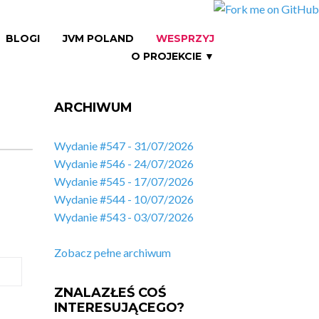
BLOGI
JVM POLAND
WESPRZYJ
O PROJEKCIE ▼
ARCHIWUM
Wydanie #547 - 31/07/2026
Wydanie #546 - 24/07/2026
Wydanie #545 - 17/07/2026
Wydanie #544 - 10/07/2026
Wydanie #543 - 03/07/2026
Zobacz pełne archiwum
ZNALAZŁEŚ COŚ
INTERESUJĄCEGO?