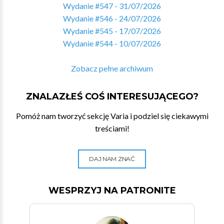
Wydanie #547 - 31/07/2026
Wydanie #546 - 24/07/2026
Wydanie #545 - 17/07/2026
Wydanie #544 - 10/07/2026
Zobacz pełne archiwum
ZNALAZŁEŚ COŚ INTERESUJĄCEGO?
Pomóż nam tworzyć sekcję Varia i podziel się ciekawymi
treściami!
DAJ NAM ZNAĆ
WESPRZYJ NA PATRONITE