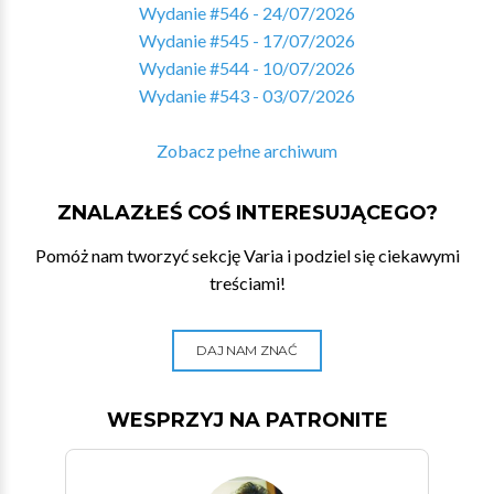
Wydanie #546 - 24/07/2026
Wydanie #545 - 17/07/2026
Wydanie #544 - 10/07/2026
Wydanie #543 - 03/07/2026
Zobacz pełne archiwum
ZNALAZŁEŚ COŚ INTERESUJĄCEGO?
Pomóż nam tworzyć sekcję Varia i podziel się ciekawymi
treściami!
DAJ NAM ZNAĆ
WESPRZYJ NA PATRONITE