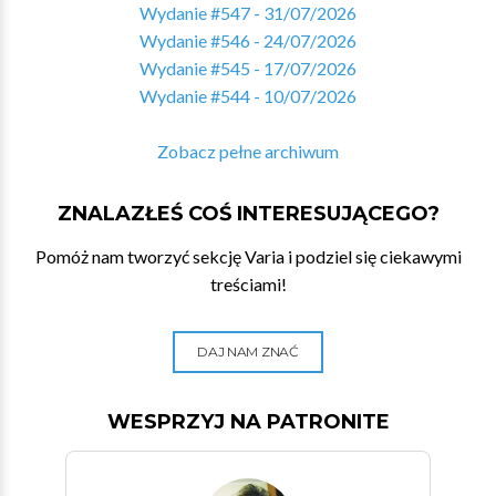
Wydanie #547 - 31/07/2026
Wydanie #546 - 24/07/2026
Wydanie #545 - 17/07/2026
Wydanie #544 - 10/07/2026
Zobacz pełne archiwum
ZNALAZŁEŚ COŚ INTERESUJĄCEGO?
Pomóż nam tworzyć sekcję Varia i podziel się ciekawymi
treściami!
DAJ NAM ZNAĆ
WESPRZYJ NA PATRONITE