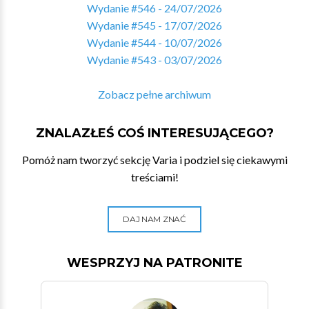
Wydanie #546 - 24/07/2026
Wydanie #545 - 17/07/2026
Wydanie #544 - 10/07/2026
Wydanie #543 - 03/07/2026
Zobacz pełne archiwum
ZNALAZŁEŚ COŚ INTERESUJĄCEGO?
Pomóż nam tworzyć sekcję Varia i podziel się ciekawymi
treściami!
DAJ NAM ZNAĆ
WESPRZYJ NA PATRONITE