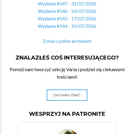
Wydanie #547 - 31/07/2026
Wydanie #546 - 24/07/2026
Wydanie #545 - 17/07/2026
Wydanie #544 - 10/07/2026
Zobacz pełne archiwum
ZNALAZŁEŚ COŚ INTERESUJĄCEGO?
Pomóż nam tworzyć sekcję Varia i podziel się ciekawymi
treściami!
DAJ NAM ZNAĆ
WESPRZYJ NA PATRONITE