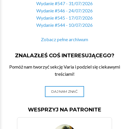
Wydanie #547 - 31/07/2026
Wydanie #546 - 24/07/2026
Wydanie #545 - 17/07/2026
Wydanie #544 - 10/07/2026
Zobacz pełne archiwum
ZNALAZŁEŚ COŚ INTERESUJĄCEGO?
Pomóż nam tworzyć sekcję Varia i podziel się ciekawymi
treściami!
DAJ NAM ZNAĆ
WESPRZYJ NA PATRONITE