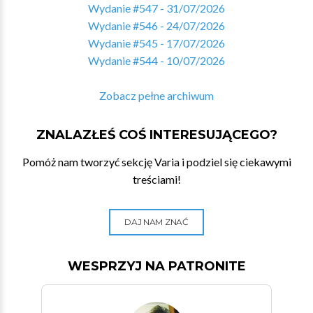
Wydanie #547 - 31/07/2026
Wydanie #546 - 24/07/2026
Wydanie #545 - 17/07/2026
Wydanie #544 - 10/07/2026
Zobacz pełne archiwum
ZNALAZŁEŚ COŚ INTERESUJĄCEGO?
Pomóż nam tworzyć sekcję Varia i podziel się ciekawymi
treściami!
DAJ NAM ZNAĆ
WESPRZYJ NA PATRONITE