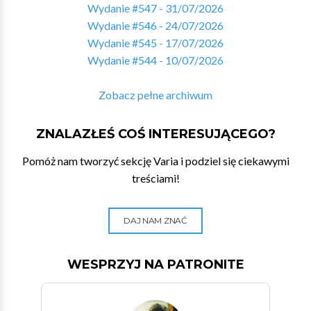
Wydanie #547 - 31/07/2026
Wydanie #546 - 24/07/2026
Wydanie #545 - 17/07/2026
Wydanie #544 - 10/07/2026
Zobacz pełne archiwum
ZNALAZŁEŚ COŚ INTERESUJĄCEGO?
Pomóż nam tworzyć sekcję Varia i podziel się ciekawymi
treściami!
DAJ NAM ZNAĆ
WESPRZYJ NA PATRONITE