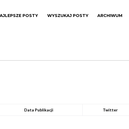
AJLEPSZE POSTY
WYSZUKAJ POSTY
ARCHIWUM
Data Publikacji
Twitter