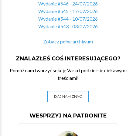
Wydanie #546 - 24/07/2026
Wydanie #545 - 17/07/2026
Wydanie #544 - 10/07/2026
Wydanie #543 - 03/07/2026
Zobacz pełne archiwum
ZNALAZŁEŚ COŚ INTERESUJĄCEGO?
Pomóż nam tworzyć sekcję Varia i podziel się ciekawymi
treściami!
DAJ NAM ZNAĆ
WESPRZYJ NA PATRONITE