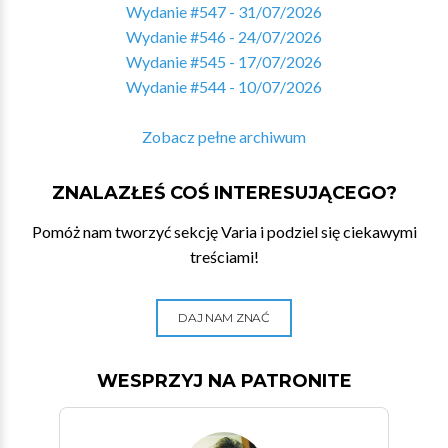
Wydanie #547 - 31/07/2026
Wydanie #546 - 24/07/2026
Wydanie #545 - 17/07/2026
Wydanie #544 - 10/07/2026
Zobacz pełne archiwum
ZNALAZŁEŚ COŚ INTERESUJĄCEGO?
Pomóż nam tworzyć sekcję Varia i podziel się ciekawymi
treściami!
DAJ NAM ZNAĆ
WESPRZYJ NA PATRONITE