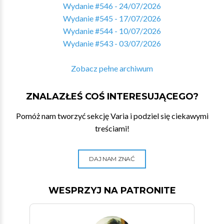
Wydanie #546 - 24/07/2026
Wydanie #545 - 17/07/2026
Wydanie #544 - 10/07/2026
Wydanie #543 - 03/07/2026
Zobacz pełne archiwum
ZNALAZŁEŚ COŚ INTERESUJĄCEGO?
Pomóż nam tworzyć sekcję Varia i podziel się ciekawymi
treściami!
DAJ NAM ZNAĆ
WESPRZYJ NA PATRONITE