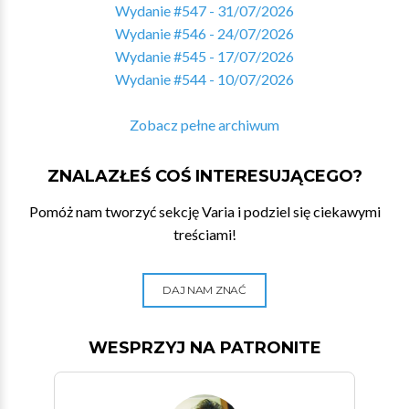
Wydanie #547 - 31/07/2026
Wydanie #546 - 24/07/2026
Wydanie #545 - 17/07/2026
Wydanie #544 - 10/07/2026
Zobacz pełne archiwum
ZNALAZŁEŚ COŚ INTERESUJĄCEGO?
Pomóż nam tworzyć sekcję Varia i podziel się ciekawymi
treściami!
DAJ NAM ZNAĆ
WESPRZYJ NA PATRONITE