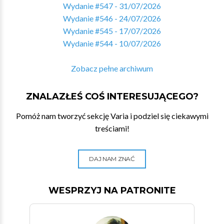
Wydanie #547 - 31/07/2026
Wydanie #546 - 24/07/2026
Wydanie #545 - 17/07/2026
Wydanie #544 - 10/07/2026
Zobacz pełne archiwum
ZNALAZŁEŚ COŚ INTERESUJĄCEGO?
Pomóż nam tworzyć sekcję Varia i podziel się ciekawymi
treściami!
DAJ NAM ZNAĆ
WESPRZYJ NA PATRONITE