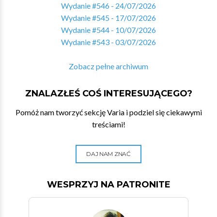
Wydanie #546 - 24/07/2026
Wydanie #545 - 17/07/2026
Wydanie #544 - 10/07/2026
Wydanie #543 - 03/07/2026
Zobacz pełne archiwum
ZNALAZŁEŚ COŚ INTERESUJĄCEGO?
Pomóż nam tworzyć sekcję Varia i podziel się ciekawymi
treściami!
DAJ NAM ZNAĆ
WESPRZYJ NA PATRONITE