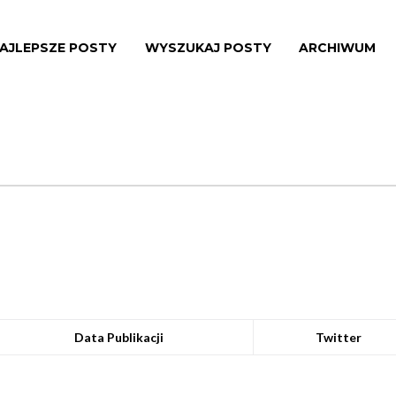
AJLEPSZE POSTY
WYSZUKAJ POSTY
ARCHIWUM
Data Publikacji
Twitter