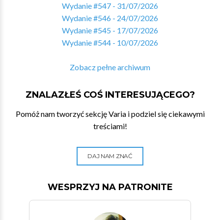
Wydanie #547 - 31/07/2026
Wydanie #546 - 24/07/2026
Wydanie #545 - 17/07/2026
Wydanie #544 - 10/07/2026
Zobacz pełne archiwum
ZNALAZŁEŚ COŚ INTERESUJĄCEGO?
Pomóż nam tworzyć sekcję Varia i podziel się ciekawymi
treściami!
DAJ NAM ZNAĆ
WESPRZYJ NA PATRONITE