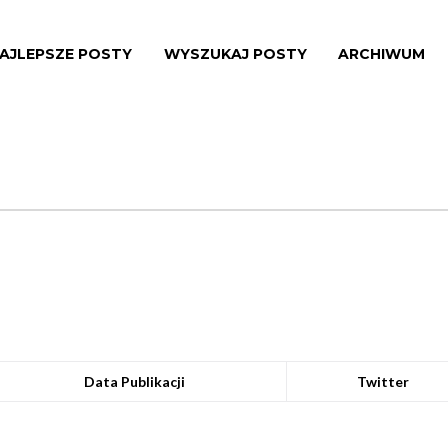
AJLEPSZE POSTY
WYSZUKAJ POSTY
ARCHIWUM
Data Publikacji
Twitter