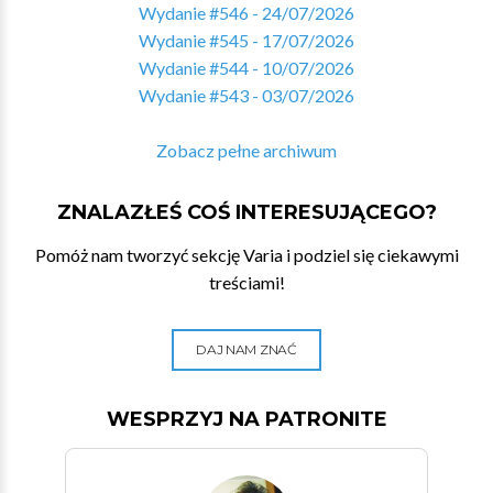
Wydanie #546 - 24/07/2026
Wydanie #545 - 17/07/2026
Wydanie #544 - 10/07/2026
Wydanie #543 - 03/07/2026
Zobacz pełne archiwum
ZNALAZŁEŚ COŚ INTERESUJĄCEGO?
Pomóż nam tworzyć sekcję Varia i podziel się ciekawymi
treściami!
DAJ NAM ZNAĆ
WESPRZYJ NA PATRONITE