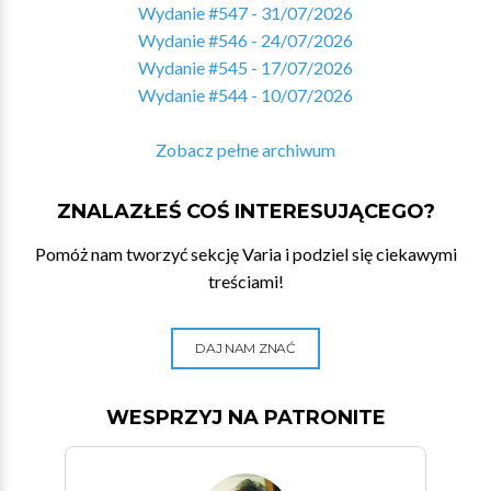
Wydanie #547 - 31/07/2026
Wydanie #546 - 24/07/2026
Wydanie #545 - 17/07/2026
Wydanie #544 - 10/07/2026
Zobacz pełne archiwum
ZNALAZŁEŚ COŚ INTERESUJĄCEGO?
Pomóż nam tworzyć sekcję Varia i podziel się ciekawymi
treściami!
DAJ NAM ZNAĆ
WESPRZYJ NA PATRONITE