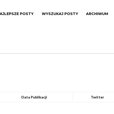
AJLEPSZE POSTY
WYSZUKAJ POSTY
ARCHIWUM
Data Publikacji
Twitter