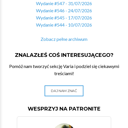
Wydanie #547 - 31/07/2026
Wydanie #546 - 24/07/2026
Wydanie #545 - 17/07/2026
Wydanie #544 - 10/07/2026
Zobacz pełne archiwum
ZNALAZŁEŚ COŚ INTERESUJĄCEGO?
Pomóż nam tworzyć sekcję Varia i podziel się ciekawymi
treściami!
DAJ NAM ZNAĆ
WESPRZYJ NA PATRONITE